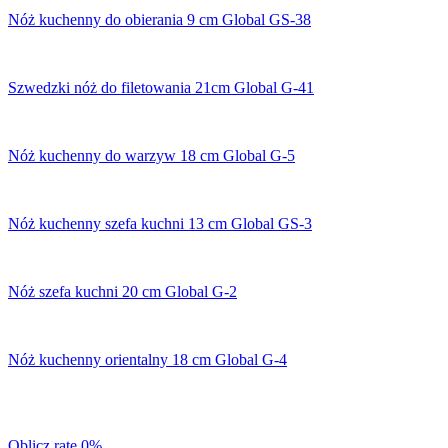
Nóż kuchenny do obierania 9 cm Global GS-38
Szwedzki nóż do filetowania 21cm Global G-41
Nóż kuchenny do warzyw 18 cm Global G-5
Nóż kuchenny szefa kuchni 13 cm Global GS-3
Nóż szefa kuchni 20 cm Global G-2
Nóż kuchenny orientalny 18 cm Global G-4
Oblicz ratę 0%