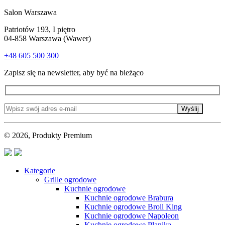
Salon Warszawa
Patriotów 193, I piętro
04-858 Warszawa (Wawer)
+48 605 500 300
Zapisz się na newsletter, aby być na bieżąco
Wyślij
© 2026, Produkty Premium
Kategorie
Grille ogrodowe
Kuchnie ogrodowe
Kuchnie ogrodowe Brabura
Kuchnie ogrodowe Broil King
Kuchnie ogrodowe Napoleon
Kuchnie ogrodowe Planika