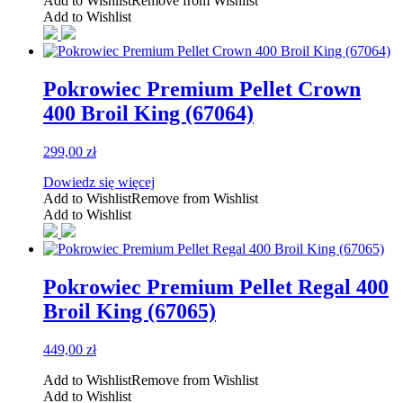
Add to Wishlist
Remove from Wishlist
Add to Wishlist
Pokrowiec Premium Pellet Crown
400 Broil King (67064)
299,00
zł
Dowiedz się więcej
Add to Wishlist
Remove from Wishlist
Add to Wishlist
Pokrowiec Premium Pellet Regal 400
Broil King (67065)
449,00
zł
Add to Wishlist
Remove from Wishlist
Add to Wishlist