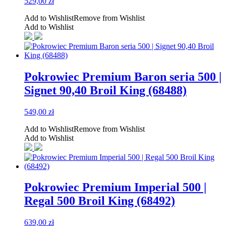
529,00
zł
Add to Wishlist
Remove from Wishlist
Add to Wishlist
Pokrowiec Premium Baron seria 500 |
Signet 90,40 Broil King (68488)
549,00
zł
Add to Wishlist
Remove from Wishlist
Add to Wishlist
Pokrowiec Premium Imperial 500 |
Regal 500 Broil King (68492)
639,00
zł