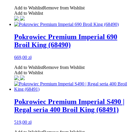
Add to Wishlist
Remove from Wishlist
Add to Wishlist
Pokrowiec Premium Imperial 690
Broil King (68490)
669,00
zł
Add to Wishlist
Remove from Wishlist
Add to Wishlist
Pokrowiec Premium Imperial S490 |
Regal seria 400 Broil King (68491)
519,00
zł