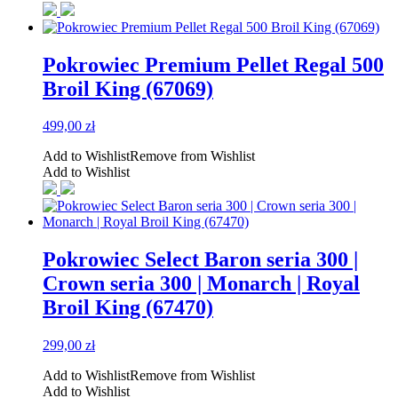
Pokrowiec Premium Pellet Regal 500
Broil King (67069)
499,00
zł
Add to Wishlist
Remove from Wishlist
Add to Wishlist
Pokrowiec Select Baron seria 300 |
Crown seria 300 | Monarch | Royal
Broil King (67470)
299,00
zł
Add to Wishlist
Remove from Wishlist
Add to Wishlist