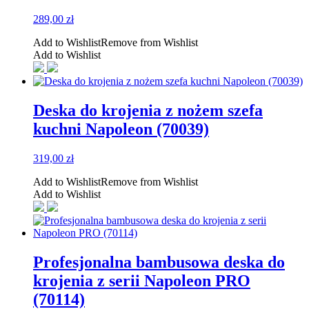
289,00
zł
Add to Wishlist
Remove from Wishlist
Add to Wishlist
Deska do krojenia z nożem szefa
kuchni Napoleon (70039)
319,00
zł
Add to Wishlist
Remove from Wishlist
Add to Wishlist
Profesjonalna bambusowa deska do
krojenia z serii Napoleon PRO
(70114)