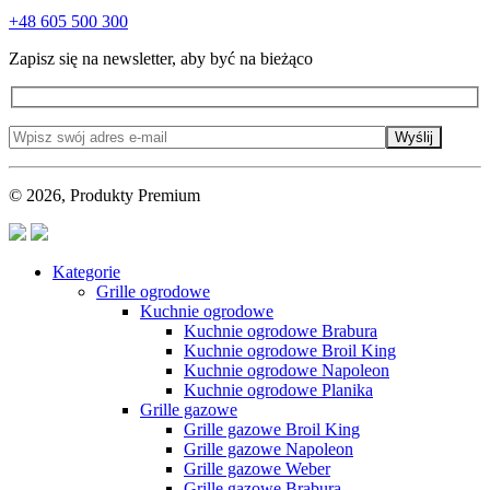
+48 605 500 300
Zapisz się na newsletter, aby być na bieżąco
Wyślij
© 2026, Produkty Premium
Kategorie
Grille ogrodowe
Kuchnie ogrodowe
Kuchnie ogrodowe Brabura
Kuchnie ogrodowe Broil King
Kuchnie ogrodowe Napoleon
Kuchnie ogrodowe Planika
Grille gazowe
Grille gazowe Broil King
Grille gazowe Napoleon
Grille gazowe Weber
Grille gazowe Brabura