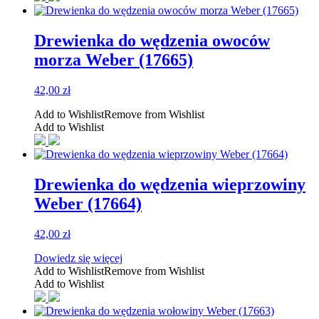
Drewienka do wędzenia owoców
morza Weber (17665)
42,00
zł
Add to Wishlist
Remove from Wishlist
Add to Wishlist
Drewienka do wędzenia wieprzowiny
Weber (17664)
42,00
zł
Dowiedz się więcej
Add to Wishlist
Remove from Wishlist
Add to Wishlist