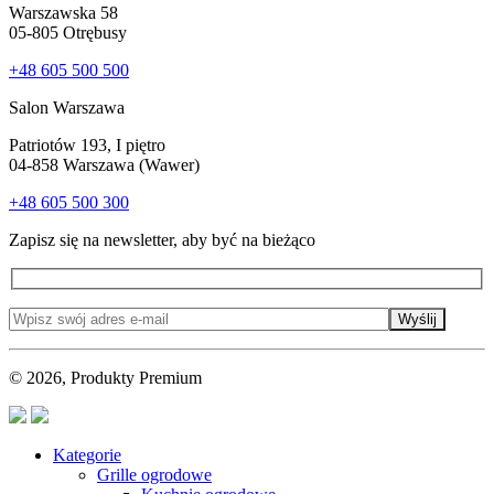
Warszawska 58
05-805 Otrębusy
+48 605 500 500
Salon Warszawa
Patriotów 193, I piętro
04-858 Warszawa (Wawer)
+48 605 500 300
Zapisz się na newsletter, aby być na bieżąco
Wyślij
© 2026, Produkty Premium
Kategorie
Grille ogrodowe