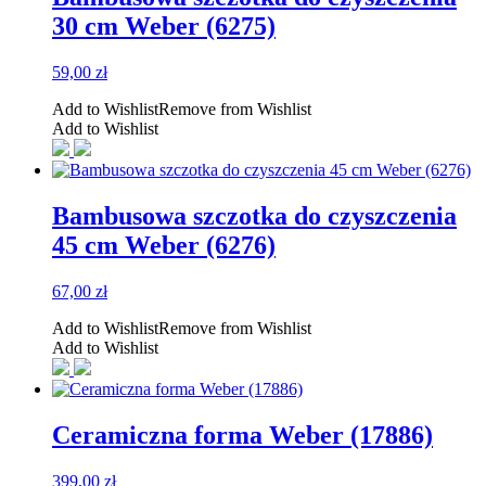
30 cm Weber (6275)
59,00
zł
Add to Wishlist
Remove from Wishlist
Add to Wishlist
Bambusowa szczotka do czyszczenia
45 cm Weber (6276)
67,00
zł
Add to Wishlist
Remove from Wishlist
Add to Wishlist
Ceramiczna forma Weber (17886)
399,00
zł