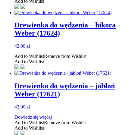
Add to Wishlist
Drewienka do wędzenia – hikora
Weber (17624)
42,00
zł
Add to Wishlist
Remove from Wishlist
Add to Wishlist
Drewienka do wędzenia – jabłoń
Weber (17621)
42,00
zł
Dowiedz się więcej
Add to Wishlist
Remove from Wishlist
Add to Wishlist