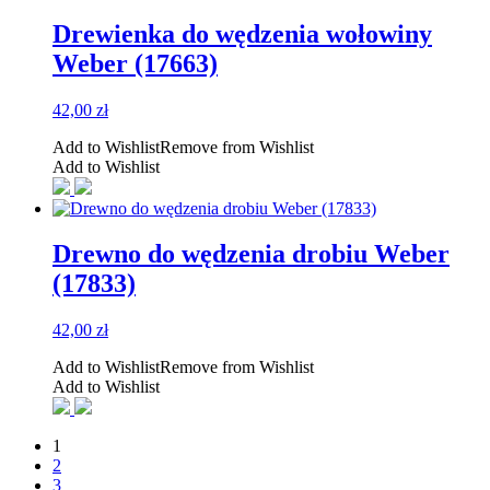
Drewienka do wędzenia wołowiny
Weber (17663)
42,00
zł
Add to Wishlist
Remove from Wishlist
Add to Wishlist
Drewno do wędzenia drobiu Weber
(17833)
42,00
zł
Add to Wishlist
Remove from Wishlist
Add to Wishlist
1
2
3