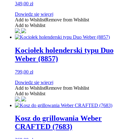
349,00
zł
Dowiedz się więcej
Add to Wishlist
Remove from Wishlist
Add to Wishlist
Kociołek holenderski typu Duo
Weber (8857)
799,00
zł
Dowiedz się więcej
Add to Wishlist
Remove from Wishlist
Add to Wishlist
Kosz do grillowania Weber
CRAFTED (7683)