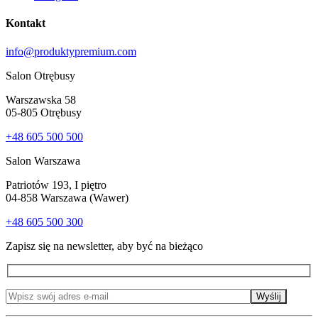
Kontakt
info@produktypremium.com
Salon Otrębusy
Warszawska 58
05-805 Otrębusy
+48 605 500 500
Salon Warszawa
Patriotów 193, I piętro
04-858 Warszawa (Wawer)
+48 605 500 300
Zapisz się na newsletter, aby być na bieżąco
Wyślij