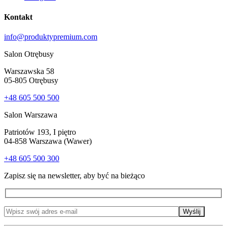
Kontakt
info@produktypremium.com
Salon Otrębusy
Warszawska 58
05-805 Otrębusy
+48 605 500 500
Salon Warszawa
Patriotów 193, I piętro
04-858 Warszawa (Wawer)
+48 605 500 300
Zapisz się na newsletter, aby być na bieżąco
Wyślij