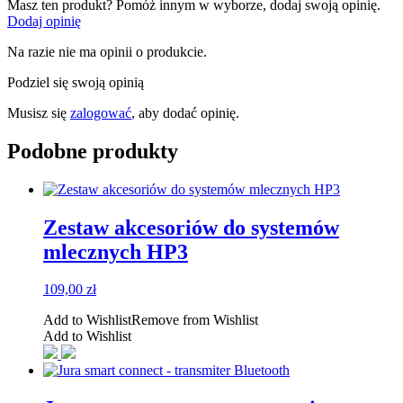
Masz ten produkt? Pomóż innym w wyborze, dodaj swoją opinię.
Dodaj opinię
Na razie nie ma opinii o produkcie.
Podziel się swoją opinią
Musisz się
zalogować
, aby dodać opinię.
Podobne produkty
Zestaw akcesoriów do systemów
mlecznych HP3
109,00
zł
Add to Wishlist
Remove from Wishlist
Add to Wishlist