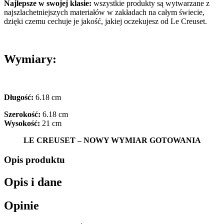
Najlepsze w swojej klasie:
wszystkie produkty są wytwarzane z
najszlachetniejszych materiałów w zakładach na całym świecie,
dzięki czemu cechuje je jakość, jakiej oczekujesz od Le Creuset.
Wymiary:
Długość:
6.18 cm
Szerokość:
6.18 cm
Wysokość:
21 cm
LE CREUSET – NOWY WYMIAR GOTOWANIA
Opis produktu
Opis i dane
Opinie