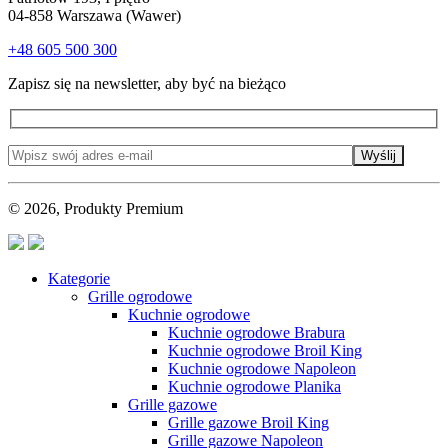
04-858 Warszawa (Wawer)
+48 605 500 300
Zapisz się na newsletter, aby być na bieżąco
Wyślij
© 2026, Produkty Premium
Kategorie
Grille ogrodowe
Kuchnie ogrodowe
Kuchnie ogrodowe Brabura
Kuchnie ogrodowe Broil King
Kuchnie ogrodowe Napoleon
Kuchnie ogrodowe Planika
Grille gazowe
Grille gazowe Broil King
Grille gazowe Napoleon