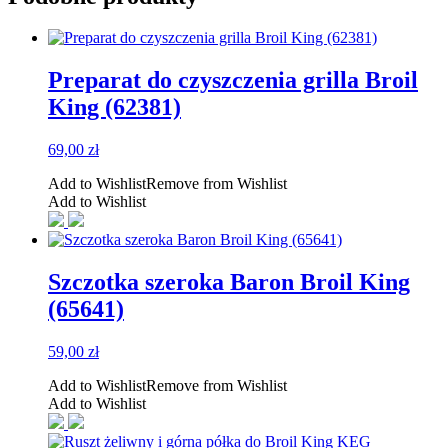
Preparat do czyszczenia grilla Broil
King (62381)
69,00
zł
Add to Wishlist
Remove from Wishlist
Add to Wishlist
Szczotka szeroka Baron Broil King
(65641)
59,00
zł
Add to Wishlist
Remove from Wishlist
Add to Wishlist