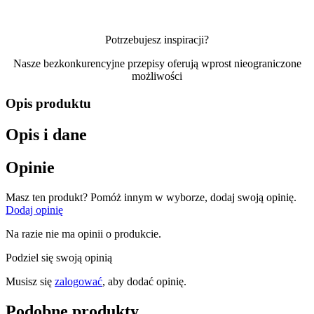
Potrzebujesz inspiracji?
Nasze bezkonkurencyjne przepisy oferują wprost nieograniczone
możliwości
Opis produktu
Opis i dane
Opinie
Masz ten produkt? Pomóż innym w wyborze, dodaj swoją opinię.
Dodaj opinię
Na razie nie ma opinii o produkcie.
Podziel się swoją opinią
Musisz się
zalogować
, aby dodać opinię.
Podobne produkty