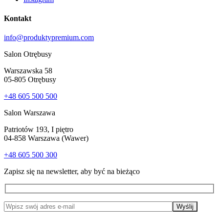
Kontakt
info@produktypremium.com
Salon Otrębusy
Warszawska 58
05-805 Otrębusy
+48 605 500 500
Salon Warszawa
Patriotów 193, I piętro
04-858 Warszawa (Wawer)
+48 605 500 300
Zapisz się na newsletter, aby być na bieżąco
Wyślij