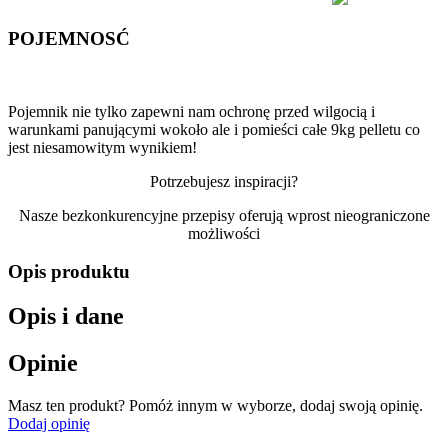
POJEMNOSĆ
Pojemnik nie tylko zapewni nam ochronę przed wilgocią i
warunkami panującymi wokoło ale i pomieści całe 9kg pelletu co
jest niesamowitym wynikiem!
Potrzebujesz inspiracji?
Nasze bezkonkurencyjne przepisy oferują wprost nieograniczone
możliwości
Opis produktu
Opis i dane
Opinie
Masz ten produkt? Pomóż innym w wyborze, dodaj swoją opinię.
Dodaj opinię