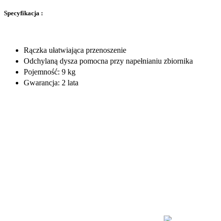
Specyfikacja :
Rączka ułatwiająca przenoszenie
Odchylaną dysza pomocna przy napełnianiu zbiornika
Pojemność: 9 kg
Gwarancja: 2 lata