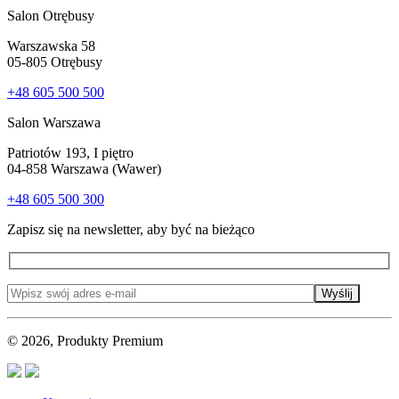
Salon Otrębusy
Warszawska 58
05-805 Otrębusy
+48 605 500 500
Salon Warszawa
Patriotów 193, I piętro
04-858 Warszawa (Wawer)
+48 605 500 300
Zapisz się na newsletter, aby być na bieżąco
Wyślij
© 2026, Produkty Premium