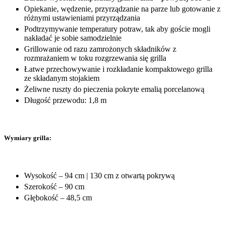
Opiekanie, wędzenie, przyrządzanie na parze lub gotowanie z
różnymi ustawieniami przyrządzania
Podtrzymywanie temperatury potraw, tak aby goście mogli
nakładać je sobie samodzielnie
Grillowanie od razu zamrożonych składników z
rozmrażaniem w toku rozgrzewania się grilla
Łatwe przechowywanie i rozkładanie kompaktowego grilla
ze składanym stojakiem
Żeliwne ruszty do pieczenia pokryte emalią porcelanową
Długość przewodu: 1,8 m
Wymiary grilla:
Wysokość – 94 cm | 130 cm z otwartą pokrywą
Szerokość – 90 cm
Głębokość – 48,5 cm