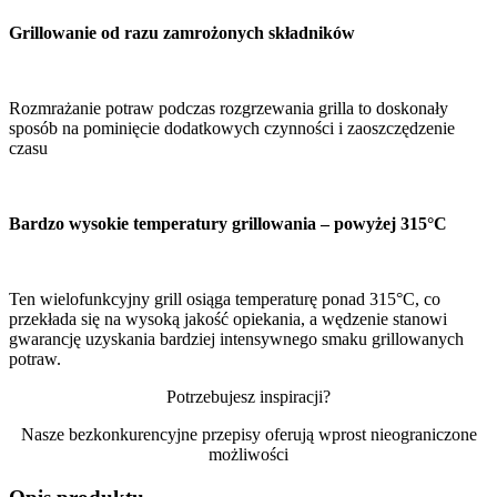
Grillowanie od razu zamrożonych składników
Rozmrażanie potraw podczas rozgrzewania grilla to doskonały
sposób na pominięcie dodatkowych czynności i zaoszczędzenie
czasu
Bardzo wysokie temperatury grillowania – powyżej 315°C
Ten wielofunkcyjny grill osiąga temperaturę ponad 315°C, co
przekłada się na wysoką jakość opiekania, a wędzenie stanowi
gwarancję uzyskania bardziej intensywnego smaku grillowanych
potraw.
Potrzebujesz inspiracji?
Nasze bezkonkurencyjne przepisy oferują wprost nieograniczone
możliwości