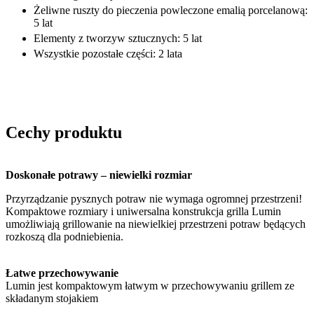
Żeliwne ruszty do pieczenia powleczone emalią porcelanową:
5 lat
Elementy z tworzyw sztucznych: 5 lat
Wszystkie pozostałe części: 2 lata
Cechy produktu
Doskonałe potrawy – niewielki rozmiar
Przyrządzanie pysznych potraw nie wymaga ogromnej przestrzeni!
Kompaktowe rozmiary i uniwersalna konstrukcja grilla Lumin
umożliwiają grillowanie na niewielkiej przestrzeni potraw będących
rozkoszą dla podniebienia.
Łatwe przechowywanie
Lumin jest kompaktowym łatwym w przechowywaniu grillem ze
składanym stojakiem