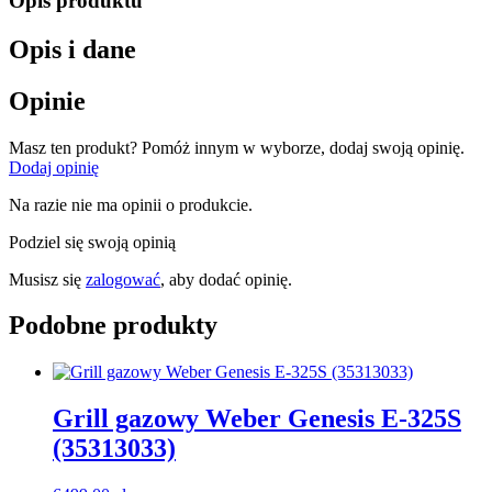
Opis produktu
Opis i dane
Opinie
Masz ten produkt? Pomóż innym w wyborze, dodaj swoją opinię.
Dodaj opinię
Na razie nie ma opinii o produkcie.
Podziel się swoją opinią
Musisz się
zalogować
, aby dodać opinię.
Podobne produkty
Grill gazowy Weber Genesis E-325S
(35313033)