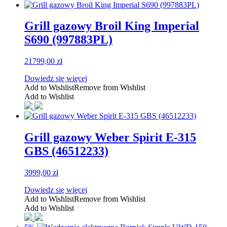
Grill gazowy Broil King Imperial
S690 (997883PL)
21799,00
zł
Dowiedz się więcej
Add to Wishlist
Remove from Wishlist
Add to Wishlist
Grill gazowy Weber Spirit E-315
GBS (46512233)
3999,00
zł
Dowiedz się więcej
Add to Wishlist
Remove from Wishlist
Add to Wishlist