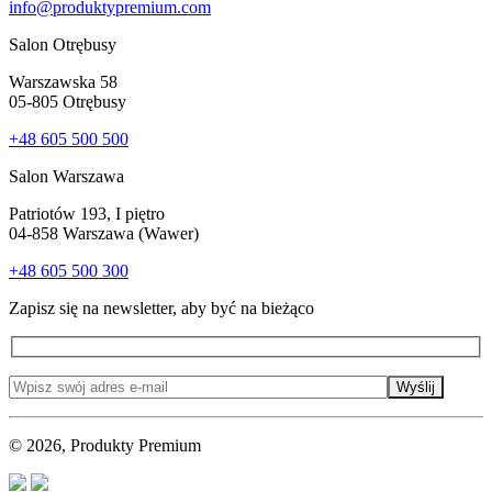
info@produktypremium.com
Salon Otrębusy
Warszawska 58
05-805 Otrębusy
+48 605 500 500
Salon Warszawa
Patriotów 193, I piętro
04-858 Warszawa (Wawer)
+48 605 500 300
Zapisz się na newsletter, aby być na bieżąco
Wyślij
© 2026, Produkty Premium