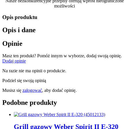
Nasze bezkonkurencyjne przepisy oferują wprost nieograniczone
możliwości
Opis produktu
Opis i dane
Opinie
Masz ten produkt? Pomóż innym w wyborze, dodaj swoją opinię.
Dodaj opinię
Na razie nie ma opinii o produkcie.
Podziel się swoją opinią
Musisz się
zalogować
, aby dodać opinię.
Podobne produkty
Grill gazowy Weber Spirit II E-320