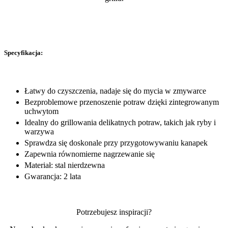
Specyfikacja:
Łatwy do czyszczenia, nadaje się do mycia w zmywarce
Bezproblemowe przenoszenie potraw dzięki zintegrowanym
uchwytom
Idealny do grillowania delikatnych potraw, takich jak ryby i
warzywa
Sprawdza się doskonale przy przygotowywaniu kanapek
Zapewnia równomierne nagrzewanie się
Materiał: stal nierdzewna
Gwarancja: 2 lata
Potrzebujesz inspiracji?