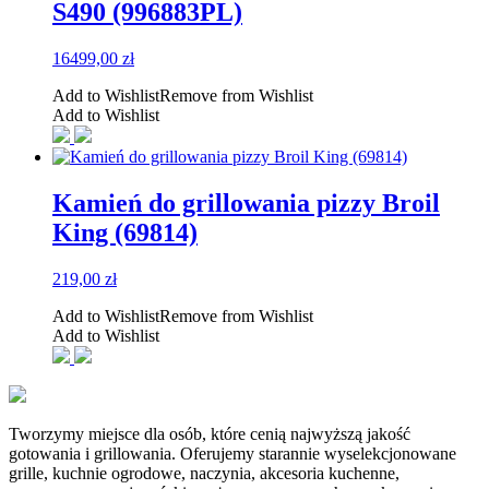
S490 (996883PL)
16499,00
zł
Add to Wishlist
Remove from Wishlist
Add to Wishlist
Kamień do grillowania pizzy Broil
King (69814)
219,00
zł
Add to Wishlist
Remove from Wishlist
Add to Wishlist
Tworzymy miejsce dla osób, które cenią najwyższą jakość
gotowania i grillowania. Oferujemy starannie wyselekcjonowane
grille, kuchnie ogrodowe, naczynia, akcesoria kuchenne,