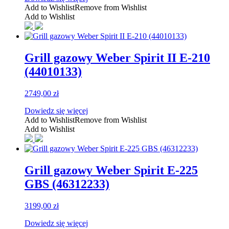
Add to Wishlist
Remove from Wishlist
Add to Wishlist
Grill gazowy Weber Spirit II E-210
(44010133)
2749,00
zł
Dowiedz się więcej
Add to Wishlist
Remove from Wishlist
Add to Wishlist
Grill gazowy Weber Spirit E-225
GBS (46312233)
3199,00
zł
Dowiedz się więcej