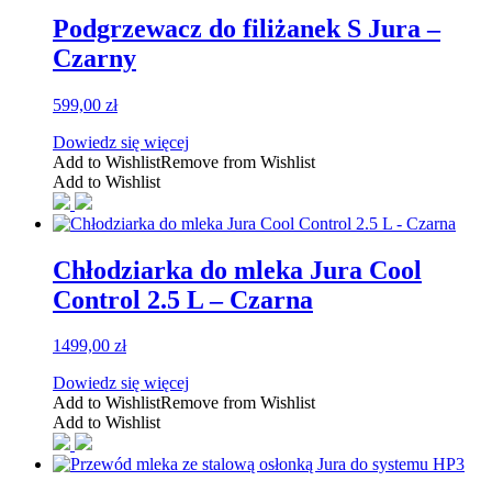
Podgrzewacz do filiżanek S Jura –
Czarny
599,00
zł
Dowiedz się więcej
Add to Wishlist
Remove from Wishlist
Add to Wishlist
Chłodziarka do mleka Jura Cool
Control 2.5 L – Czarna
1499,00
zł
Dowiedz się więcej
Add to Wishlist
Remove from Wishlist
Add to Wishlist