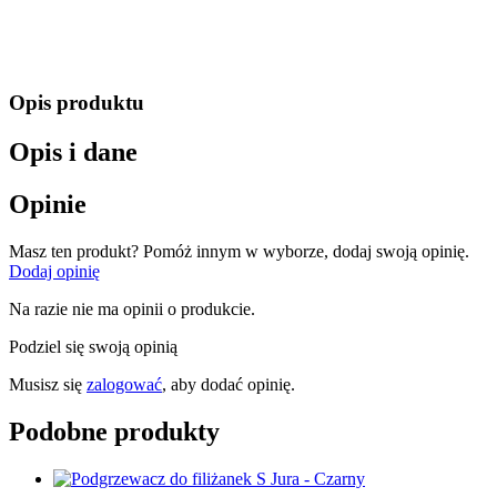
Opis produktu
Opis i dane
Opinie
Masz ten produkt? Pomóż innym w wyborze, dodaj swoją opinię.
Dodaj opinię
Na razie nie ma opinii o produkcie.
Podziel się swoją opinią
Musisz się
zalogować
, aby dodać opinię.
Podobne produkty