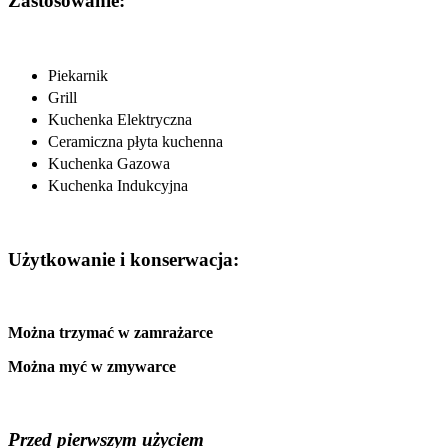
Zastosowanie:
Piekarnik
Grill
Kuchenka Elektryczna
Ceramiczna płyta kuchenna
Kuchenka Gazowa
Kuchenka Indukcyjna
Użytkowanie i konserwacja:
Można trzymać w zamrażarce
Można myć w zmywarce
Przed pierwszym użyciem