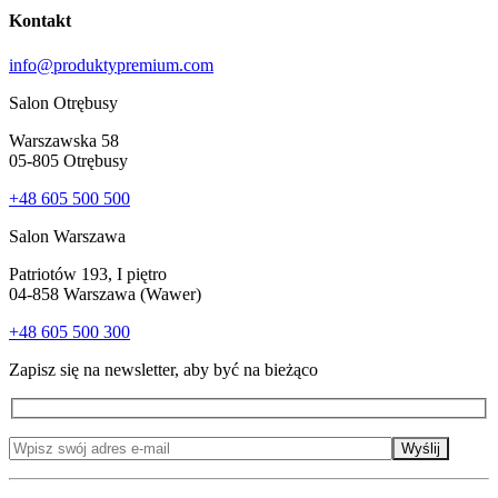
Kontakt
info@produktypremium.com
Salon Otrębusy
Warszawska 58
05-805 Otrębusy
+48 605 500 500
Salon Warszawa
Patriotów 193, I piętro
04-858 Warszawa (Wawer)
+48 605 500 300
Zapisz się na newsletter, aby być na bieżąco
Wyślij