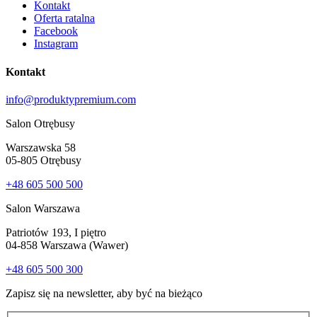
Kontakt
Oferta ratalna
Facebook
Instagram
Kontakt
info@produktypremium.com
Salon Otrębusy
Warszawska 58
05-805 Otrębusy
+48 605 500 500
Salon Warszawa
Patriotów 193, I piętro
04-858 Warszawa (Wawer)
+48 605 500 300
Zapisz się na newsletter, aby być na bieżąco