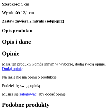
Szerokość:
5 cm
Wysokość:
12,1 cm
Zestaw zawiera 2 młynki (sól/pieprz)
Opis produktu
Opis i dane
Opinie
Masz ten produkt? Pomóż innym w wyborze, dodaj swoją opinię.
Dodaj opinię
Na razie nie ma opinii o produkcie.
Podziel się swoją opinią
Musisz się
zalogować
, aby dodać opinię.
Podobne produkty