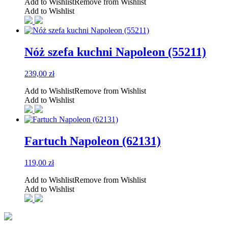
Add to Wishlist
Remove from Wishlist
Add to Wishlist
Nóż szefa kuchni Napoleon (55211)
239,00
zł
Add to Wishlist
Remove from Wishlist
Add to Wishlist
Fartuch Napoleon (62131)
119,00
zł
Add to Wishlist
Remove from Wishlist
Add to Wishlist