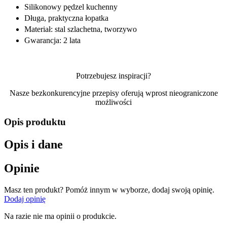
Silikonowy pędzel kuchenny
Długa, praktyczna łopatka
Materiał: stal szlachetna, tworzywo
Gwarancja: 2 lata
Potrzebujesz inspiracji?
Nasze bezkonkurencyjne przepisy oferują wprost nieograniczone
możliwości
Opis produktu
Opis i dane
Opinie
Masz ten produkt? Pomóż innym w wyborze, dodaj swoją opinię.
Dodaj opinię
Na razie nie ma opinii o produkcie.