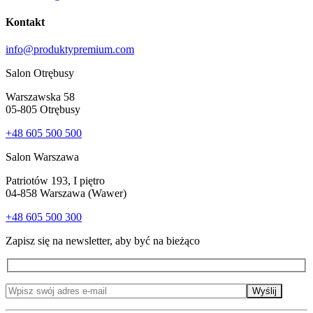
Kontakt
info@produktypremium.com
Salon Otrębusy
Warszawska 58
05-805 Otrębusy
+48 605 500 500
Salon Warszawa
Patriotów 193, I piętro
04-858 Warszawa (Wawer)
+48 605 500 300
Zapisz się na newsletter, aby być na bieżąco
Wyślij