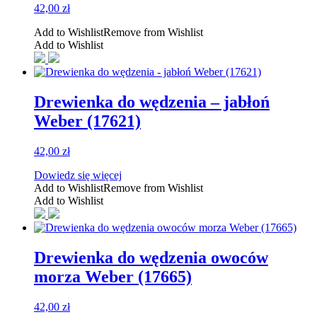
42,00
zł
Add to Wishlist
Remove from Wishlist
Add to Wishlist
Drewienka do wędzenia – jabłoń
Weber (17621)
42,00
zł
Dowiedz się więcej
Add to Wishlist
Remove from Wishlist
Add to Wishlist
Drewienka do wędzenia owoców
morza Weber (17665)
42,00
zł