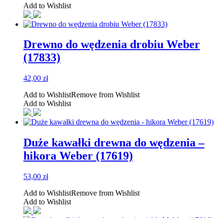
Add to Wishlist
Drewno do wędzenia drobiu Weber
(17833)
42,00
zł
Add to Wishlist
Remove from Wishlist
Add to Wishlist
Duże kawałki drewna do wędzenia –
hikora Weber (17619)
53,00
zł
Add to Wishlist
Remove from Wishlist
Add to Wishlist