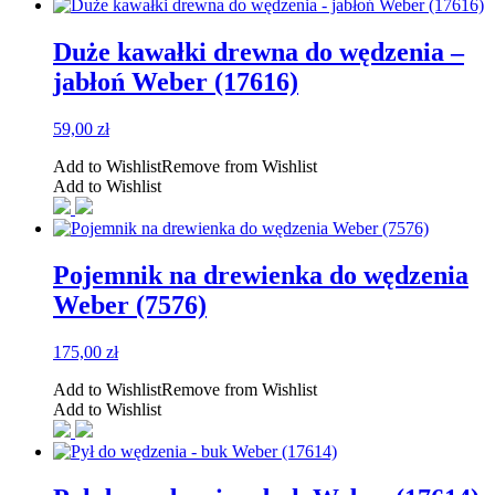
Duże kawałki drewna do wędzenia –
jabłoń Weber (17616)
59,00
zł
Add to Wishlist
Remove from Wishlist
Add to Wishlist
Pojemnik na drewienka do wędzenia
Weber (7576)
175,00
zł
Add to Wishlist
Remove from Wishlist
Add to Wishlist