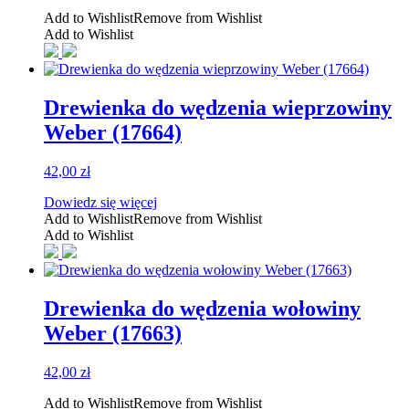
Add to Wishlist
Remove from Wishlist
Add to Wishlist
Drewienka do wędzenia wieprzowiny
Weber (17664)
42,00
zł
Dowiedz się więcej
Add to Wishlist
Remove from Wishlist
Add to Wishlist
Drewienka do wędzenia wołowiny
Weber (17663)
42,00
zł
Add to Wishlist
Remove from Wishlist