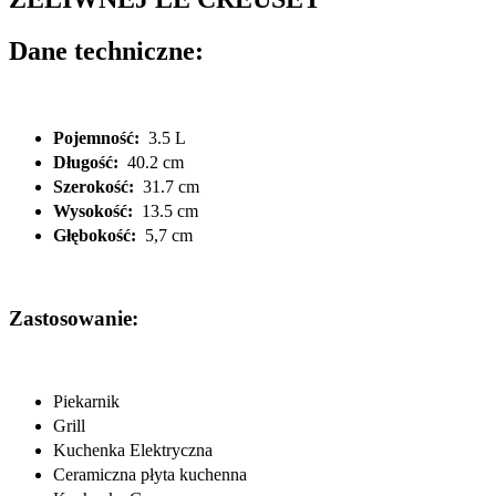
Dane techniczne:
Pojemność:
3.5 L
Długość:
40.2 cm
Szerokość:
31.7 cm
Wysokość:
13.5 cm
Głębokość:
5,7 cm
Zastosowanie:
Piekarnik
Grill
Kuchenka Elektryczna
Ceramiczna płyta kuchenna