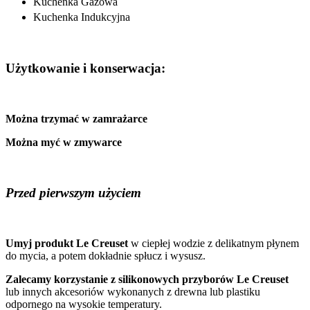
Kuchenka Gazowa
Kuchenka Indukcyjna
Użytkowanie i konserwacja:
Można trzymać w zamrażarce
Można myć w zmywarce
Przed pierwszym użyciem
Umyj produkt Le Creuset
w ciepłej wodzie z delikatnym płynem
do mycia, a potem dokładnie spłucz i wysusz.
Zalecamy korzystanie z silikonowych przyborów Le Creuset
lub innych akcesoriów wykonanych z drewna lub plastiku
odpornego na wysokie temperatury.