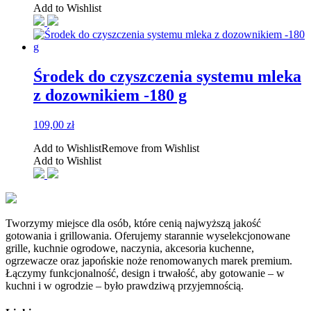
Add to Wishlist
Środek do czyszczenia systemu mleka
z dozownikiem -180 g
109,00
zł
Add to Wishlist
Remove from Wishlist
Add to Wishlist
Tworzymy miejsce dla osób, które cenią najwyższą jakość
gotowania i grillowania. Oferujemy starannie wyselekcjonowane
grille, kuchnie ogrodowe, naczynia, akcesoria kuchenne,
ogrzewacze oraz japońskie noże renomowanych marek premium.
Łączymy funkcjonalność, design i trwałość, aby gotowanie – w
kuchni i w ogrodzie – było prawdziwą przyjemnością.