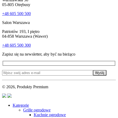
05-805 Otrębusy
+48 605 500 500
Salon Warszawa
Patriotów 193, I piętro
04-858 Warszawa (Wawer)
+48 605 500 300
Zapisz się na newsletter, aby być na bieżąco
Wyślij
© 2026, Produkty Premium
Kategorie
Grille ogrodowe
Kuchnie ogrodowe