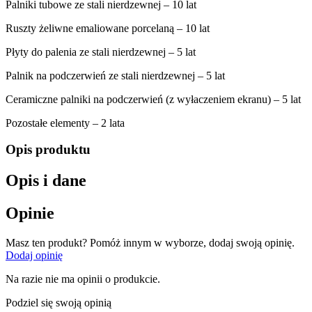
Palniki tubowe ze stali nierdzewnej – 10 lat
Ruszty żeliwne emaliowane porcelaną – 10 lat
Płyty do palenia ze stali nierdzewnej – 5 lat
Palnik na podczerwień ze stali nierdzewnej – 5 lat
Ceramiczne palniki na podczerwień (z wyłaczeniem ekranu) – 5 lat
Pozostałe elementy – 2 lata
Opis produktu
Opis i dane
Opinie
Masz ten produkt? Pomóż innym w wyborze, dodaj swoją opinię.
Dodaj opinię
Na razie nie ma opinii o produkcie.
Podziel się swoją opinią