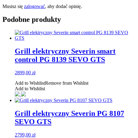
Musisz się
zalogować
, aby dodać opinię.
Podobne produkty
Grill elektryczny Severin smart
control PG 8139 SEVO GTS
2899,00
zł
Add to Wishlist
Remove from Wishlist
Add to Wishlist
Grill elektryczny Severin PG 8107
SEVO GTS
2799,00
zł