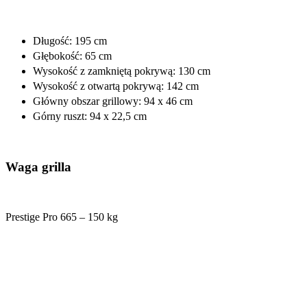
Długość: 195 cm
Głębokość: 65 cm
Wysokość z zamkniętą pokrywą: 130 cm
Wysokość z otwartą pokrywą: 142 cm
Główny obszar grillowy: 94 x 46 cm
Górny ruszt: 94 x 22,5 cm
Waga grilla
Prestige Pro 665 – 150 kg