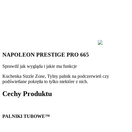
NAPOLEON PRESTIGE PRO 665
Sprawdź jak wygląda i jakie ma funkcje
Kuchenka Sizzle Zone, Tylny palnik na podczerwień czy
podświetlane pokrętła to tylko niektóre z nich.
Cechy Produktu
PALNIKI TUBOWE™