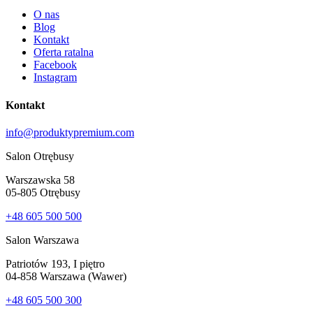
O nas
Blog
Kontakt
Oferta ratalna
Facebook
Instagram
Kontakt
info@produktypremium.com
Salon Otrębusy
Warszawska 58
05-805 Otrębusy
+48 605 500 500
Salon Warszawa
Patriotów 193, I piętro
04-858 Warszawa (Wawer)
+48 605 500 300