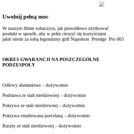
Uwolnij pełną moc
W naszym filmie zobaczysz, jak prawidłowo użytkować
produkt w sposób, aby w pełni cieszyć się korzyściami
jakie niesie za sobą legendarny grill Napoleon Prestige Pro 665
OKRES GWARANCJI NA POSZCZEGÓLNE
PODZESPOŁY
Odlewy aluminiowe – dożywotnio
Podstawa ze stali nierdzewnej – dożywotnio
Pokrywa ze stali nierdzewnej – dożywotnio
Pokrywa emaliowana porcelaną – dożywotnio
Ruszty ze stali nierdzewnej – dożywotnio