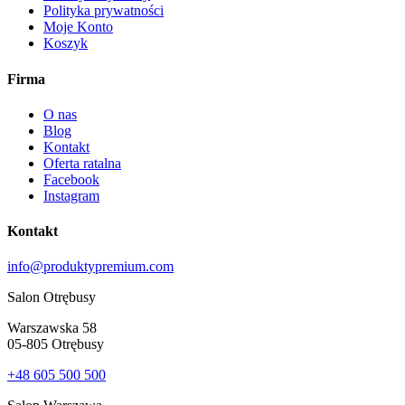
Polityka prywatności
Moje Konto
Koszyk
Firma
O nas
Blog
Kontakt
Oferta ratalna
Facebook
Instagram
Kontakt
info@produktypremium.com
Salon Otrębusy
Warszawska 58
05-805 Otrębusy
+48 605 500 500