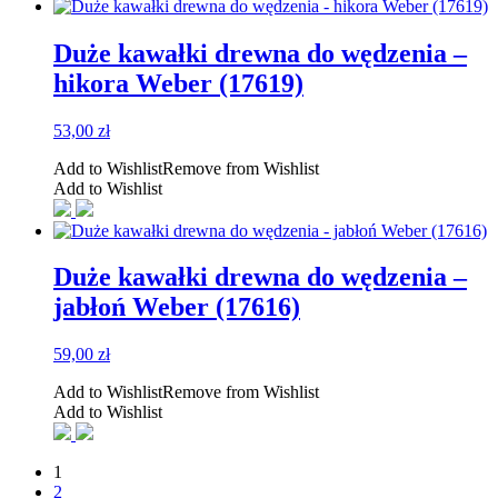
Duże kawałki drewna do wędzenia –
hikora Weber (17619)
53,00
zł
Add to Wishlist
Remove from Wishlist
Add to Wishlist
Duże kawałki drewna do wędzenia –
jabłoń Weber (17616)
59,00
zł
Add to Wishlist
Remove from Wishlist
Add to Wishlist
1
2