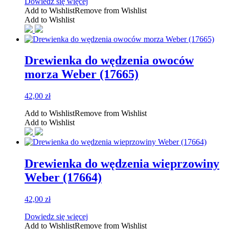
Dowiedz się więcej
Add to Wishlist
Remove from Wishlist
Add to Wishlist
Drewienka do wędzenia owoców
morza Weber (17665)
42,00
zł
Add to Wishlist
Remove from Wishlist
Add to Wishlist
Drewienka do wędzenia wieprzowiny
Weber (17664)
42,00
zł
Dowiedz się więcej
Add to Wishlist
Remove from Wishlist