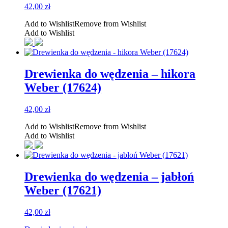
42,00
zł
Add to Wishlist
Remove from Wishlist
Add to Wishlist
Drewienka do wędzenia – hikora
Weber (17624)
42,00
zł
Add to Wishlist
Remove from Wishlist
Add to Wishlist
Drewienka do wędzenia – jabłoń
Weber (17621)
42,00
zł