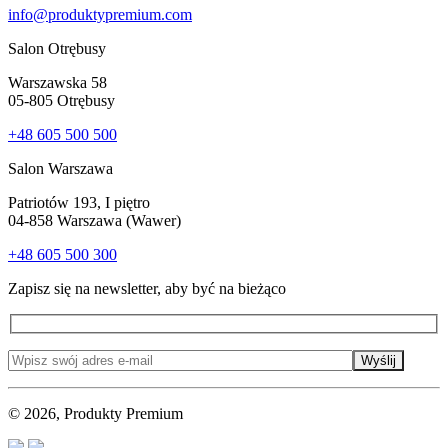
info@produktypremium.com
Salon Otrębusy
Warszawska 58
05-805 Otrębusy
+48 605 500 500
Salon Warszawa
Patriotów 193, I piętro
04-858 Warszawa (Wawer)
+48 605 500 300
Zapisz się na newsletter, aby być na bieżąco
Wyślij
© 2026, Produkty Premium