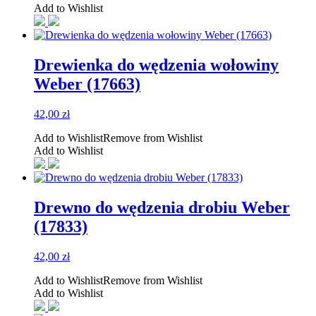
Add to Wishlist
Drewienka do wędzenia wołowiny
Weber (17663)
42,00
zł
Add to Wishlist
Remove from Wishlist
Add to Wishlist
Drewno do wędzenia drobiu Weber
(17833)
42,00
zł
Add to Wishlist
Remove from Wishlist
Add to Wishlist